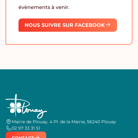
évènements à venir.
NOUS SUIVRE SUR FACEBOOK
Mairie de Plouay, 4 Pl. de la Mairie, 56240 Plouay
02 97 33 31 51