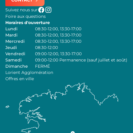
CONTACT
Suivez nous sur
Foire aux questions
Horaires d'ouverture
Lundi
08:30-12:00, 13:30-17:00
Mardi
08:30-12:00, 13:30-17:00
Mercredi
08:30-12:00, 13:30-17:00
Jeudi
08:30-12:00
Vendredi
09:00-12:00, 13:30-17:00
Samedi
09:00-12:00 Permanence (sauf juillet et août)
Dimanche
FERMÉ
Lorient Agglomération
Offres en ville