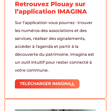
Retrouvez Plouay sur
l’application IMAGINA
Sur l’application vous pourrez : trouver
les numéros des associations et des
services, réaliser des signalements,
accéder à l'agenda et partir à la
découverte du patrimoine. Imagina est
un outil intuitif pour rester connecté à
votre commune.
TÉLÉCHARGER IMAGINA