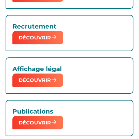
Recrutement
DÉCOUVRIR
Affichage légal
DÉCOUVRIR
Publications
DÉCOUVRIR