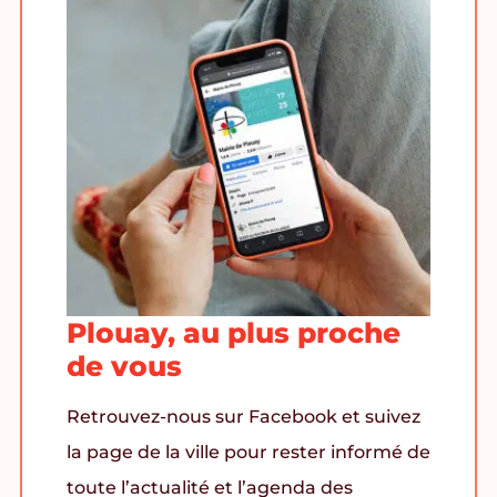
Plouay, au plus proche
de vous
Retrouvez-nous sur Facebook et suivez
la page de la ville pour rester informé de
toute l’actualité et l’agenda des