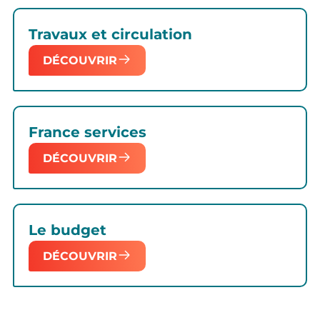
Travaux et circulation
DÉCOUVRIR
France services
DÉCOUVRIR
Le budget
DÉCOUVRIR