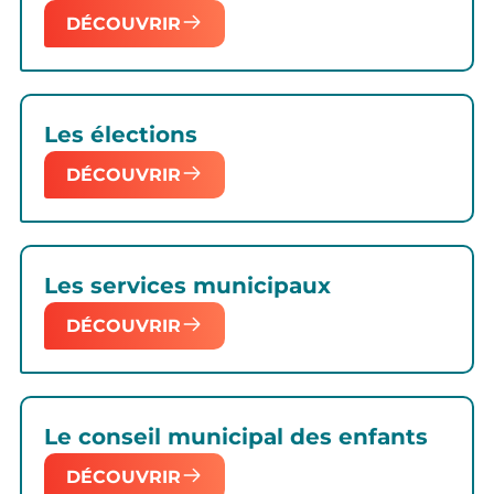
DÉCOUVRIR
Les élections
DÉCOUVRIR
Les services municipaux
DÉCOUVRIR
Le conseil municipal des enfants
DÉCOUVRIR