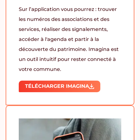
Sur l’application vous pourrez : trouver
les numéros des associations et des
services, réaliser des signalements,
accéder à l'agenda et partir à la
découverte du patrimoine. Imagina est
un outil intuitif pour rester connecté à
votre commune.
TÉLÉCHARGER IMAGINA