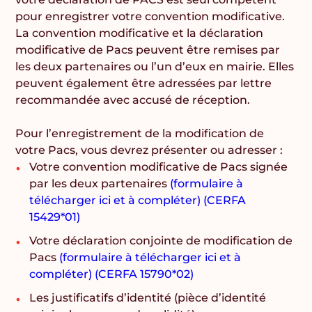
pour enregistrer votre convention modificative.
La convention modificative et la déclaration
modificative de Pacs peuvent être remises par
les deux partenaires ou l’un d’eux en mairie. Elles
peuvent également être adressées par lettre
recommandée avec accusé de réception.
Pour l’enregistrement de la modification de
votre Pacs, vous devrez présenter ou adresser :
Votre convention modificative de Pacs signée
par les deux partenaires
(
formulaire à
télécharger ici et à compléter) (CERFA
15429*01)
Votre déclaration conjointe de modification de
Pacs
(formulaire à télécharger ici et à
compléter) (CERFA 15790*02)
Les justificatifs d’identité (pièce d’identité