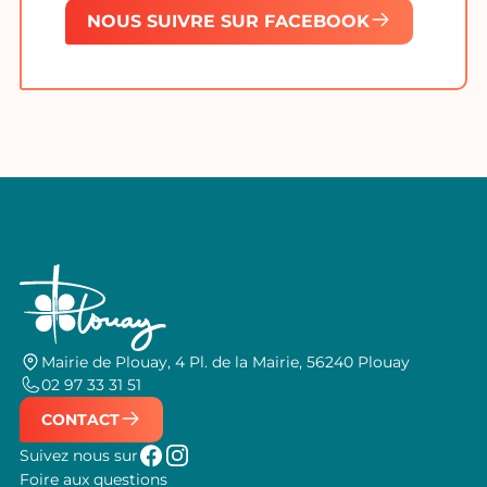
NOUS SUIVRE SUR FACEBOOK
Mairie de Plouay, 4 Pl. de la Mairie, 56240 Plouay
02 97 33 31 51
CONTACT
Suivez nous sur
Foire aux questions