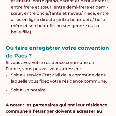
et enfant, entre grand-parent et petit-enfant),
entre frère et sœur, entre demi-frère et demi-
sœur, entre oncle/tante et neveu/ nièce, entre
alliés en ligne directe (entre beau-père/ belle-
mère et son beau-fils ou son gendre ou sa
belle-fille).
Où faire enregistrer votre convention
de Pacs ?
Si vous avez votre résidence commune en
France, vous pouvez vous adresser :
Soit au service Etat civil de la commune dans
laquelle vous fixez votre résidence commune.
Soit à un notaire.
A noter : les partenaires qui ont leur résidence
commune à l’étranger doivent s’adresser au