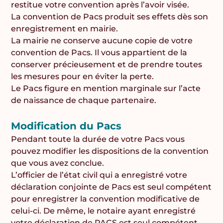
restitue votre convention après l’avoir visée.
La convention de Pacs produit ses effets dès son
enregistrement en mairie.
La mairie ne conserve aucune copie de votre
convention de Pacs. Il vous appartient de la
conserver précieusement et de prendre toutes
les mesures pour en éviter la perte.
Le Pacs figure en mention marginale sur l’acte
de naissance de chaque partenaire.
Modification du Pacs
Pendant toute la durée de votre Pacs vous
pouvez modifier les dispositions de la convention
que vous avez conclue.
L’officier de l’état civil qui a enregistré votre
déclaration conjointe de Pacs est seul compétent
pour enregistrer la convention modificative de
celui-ci. De même, le notaire ayant enregistré
votre déclaration de PACS est seul compétent