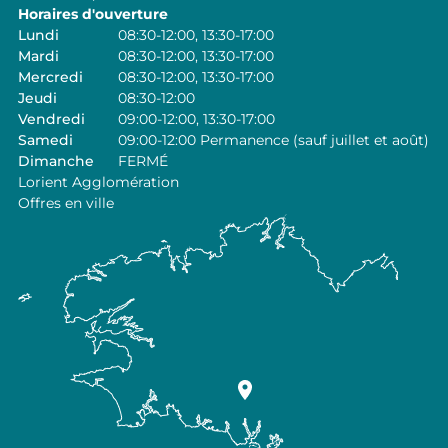
Horaires d'ouverture
Lundi
08:30-12:00, 13:30-17:00
Mardi
08:30-12:00, 13:30-17:00
Mercredi
08:30-12:00, 13:30-17:00
Jeudi
08:30-12:00
Vendredi
09:00-12:00, 13:30-17:00
Samedi
09:00-12:00 Permanence (sauf juillet et août)
Dimanche
FERMÉ
Lorient Agglomération
Offres en ville