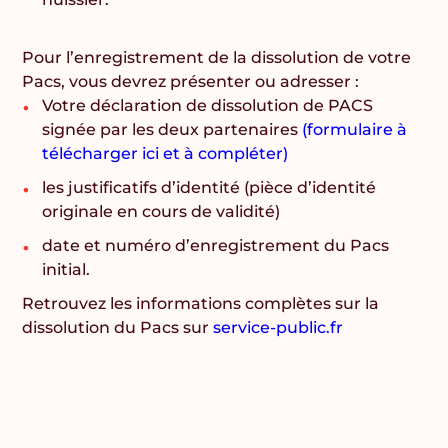
Pour l’enregistrement de la dissolution de votre
Pacs, vous devrez présenter ou adresser :
Votre déclaration de dissolution de PACS
signée par les
deux partenaires
(formulaire à
télécharger ici et à compléter)
les justificatifs d’identité (pièce d’identité
originale en cours de validité)
date et numéro d’enregistrement du Pacs
initial.
Retrouvez les informations complètes sur la
dissolution du Pacs sur
service-public.fr