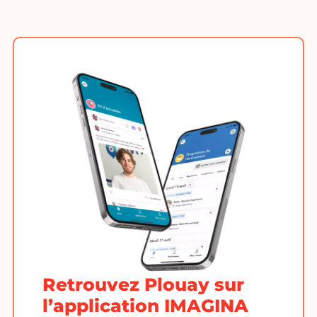
Retrouvez Plouay sur
l’application IMAGINA