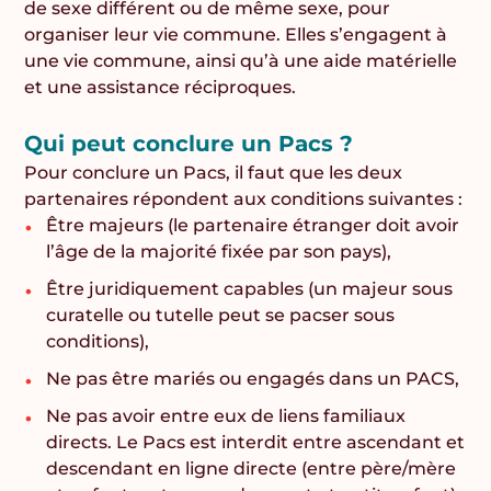
de sexe différent ou de même sexe, pour
organiser leur vie commune. Elles s’engagent à
une vie commune, ainsi qu’à une aide matérielle
et une assistance réciproques.
Qui peut conclure un Pacs ?
Pour conclure un Pacs, il faut que les deux
partenaires répondent aux conditions suivantes :
Être majeurs (le partenaire étranger doit avoir
l’âge de la majorité fixée par son pays),
Être juridiquement capables (un majeur sous
curatelle ou tutelle peut se pacser sous
conditions),
Ne pas être mariés ou engagés dans un PACS,
Ne pas avoir entre eux de liens familiaux
directs. Le Pacs est interdit entre ascendant et
descendant en ligne directe (entre père/mère