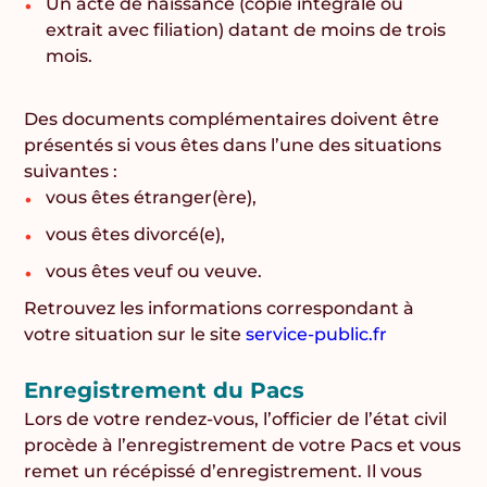
Un acte de naissance (copie intégrale ou
extrait avec filiation) datant de moins de trois
mois.
Des documents complémentaires doivent être
présentés si vous êtes dans l’une des situations
suivantes :
vous êtes étranger(ère),
vous êtes divorcé(e),
vous êtes veuf ou veuve.
Retrouvez les informations correspondant à
votre situation sur le site
service-public.fr
Enregistrement du Pacs
Lors de votre rendez-vous, l’officier de l’état civil
procède à l’enregistrement de votre Pacs et vous
remet un récépissé d’enregistrement. Il vous