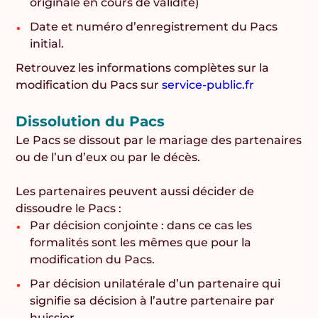
originale en cours de validité)
Date et numéro d’enregistrement du Pacs
initial.
Retrouvez les informations complètes sur la
modification du Pacs sur
service-public.fr
Dissolution du Pacs
Le Pacs se dissout par le mariage des partenaires
ou de l’un d’eux ou par le décès.
Les partenaires peuvent aussi décider de
dissoudre le Pacs :
Par décision conjointe : dans ce cas les
formalités sont les mêmes que pour la
modification du Pacs.
Par décision unilatérale d’un partenaire qui
signifie sa décision à l’autre partenaire par
huissier.