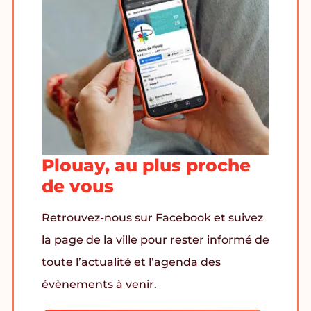
Plouay, au plus proche
de vous
Retrouvez-nous sur Facebook et suivez
la page de la ville pour rester informé de
toute l’actualité et l’agenda des
évènements à venir.