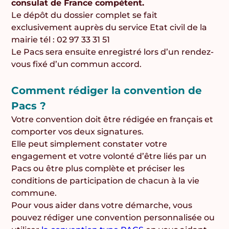
consulat de France compétent.
Le dépôt du dossier complet se fait
exclusivement auprès du service Etat civil de la
mairie tél : 02 97 33 31 51
Le Pacs sera ensuite enregistré lors d’un rendez-
vous fixé d’un commun accord.
Comment rédiger la convention de
Pacs ?
Votre convention doit être rédigée en français et
comporter vos deux signatures.
Elle peut simplement constater votre
engagement et votre volonté d’être liés par un
Pacs ou être plus complète et préciser les
conditions de participation de chacun à la vie
commune.
Pour vous aider dans votre démarche, vous
pouvez rédiger une convention personnalisée ou