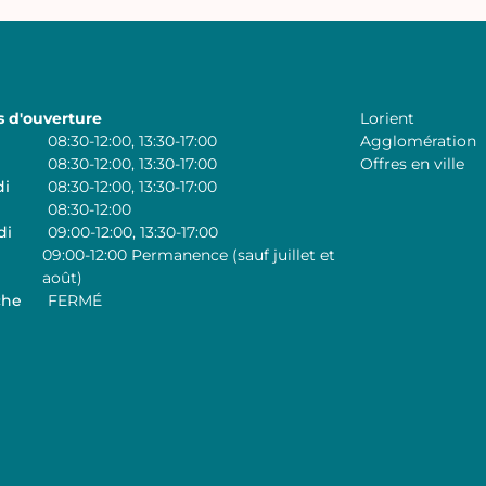
s d'ouverture
Lorient
08:30-12:00, 13:30-17:00
Agglomération
08:30-12:00, 13:30-17:00
Offres en ville
di
08:30-12:00, 13:30-17:00
08:30-12:00
di
09:00-12:00, 13:30-17:00
09:00-12:00 Permanence (sauf juillet et
août)
che
FERMÉ