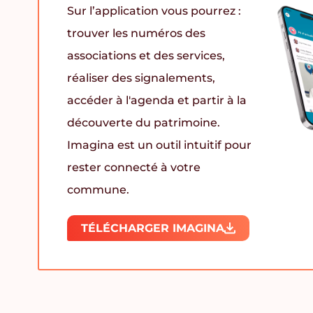
Sur l’application vous pourrez :
trouver les numéros des
associations et des services,
réaliser des signalements,
accéder à l'agenda et partir à la
découverte du patrimoine.
Imagina est un outil intuitif pour
rester connecté à votre
commune.
TÉLÉCHARGER IMAGINA