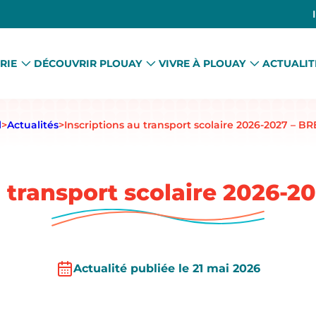
RIE
DÉCOUVRIR PLOUAY
VIVRE À PLOUAY
ACTUALIT
l
>
Actualités
>
Inscriptions au transport scolaire 2026‑2027 – B
u transport scolaire 2026‑
Actualité publiée le 21 mai 2026