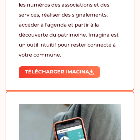
les numéros des associations et des
services, réaliser des signalements,
accéder à l'agenda et partir à la
découverte du patrimoine. Imagina est
un outil intuitif pour rester connecté à
votre commune.
TÉLÉCHARGER IMAGINA