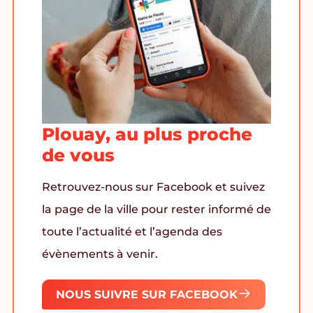
Plouay, au plus proche
de vous
Retrouvez-nous sur Facebook et suivez
la page de la ville pour rester informé de
toute l’actualité et l’agenda des
évènements à venir.
NOUS SUIVRE SUR FACEBOOK