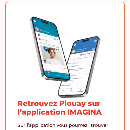
Retrouvez Plouay sur
l’application IMAGINA
Sur l’application vous pourrez : trouver