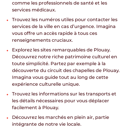
comme les professionnels de santé et les
services médicaux.
Trouvez les numéros utiles pour contacter les
services de la ville en cas d’urgence. Imagina
vous offre un accès rapide à tous ces
renseignements cruciaux.
Explorez les sites remarquables de Plouay.
Découvrez notre riche patrimoine culturel en
toute simplicité. Partez par exemple à la
découverte du circuit des chapelles de Plouay.
Imagina vous guide tout au long de cette
expérience culturelle unique.
Trouvez les informations sur les transports et
les détails nécessaires pour vous déplacer
facilement à Plouay.
Découvrez les marchés en plein air, partie
intégrante de notre vie locale.