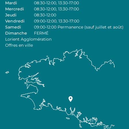
Mardi
08:30-12:00, 13:30-17:00
Mercredi
08:30-12:00, 13:30-17:00
Jeudi
08:30-12:00
Vendredi
09:00-12:00, 13:30-17:00
Samedi
09:00-12:00 Permanence (sauf juillet et août)
Dimanche
FERMÉ
Lorient Agglomération
Offres en ville