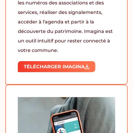
les numéros des associations et des
services, réaliser des signalements,
accéder à l'agenda et partir à la
découverte du patrimoine. Imagina est
un outil intuitif pour rester connecté à
votre commune.
TÉLÉCHARGER IMAGINA