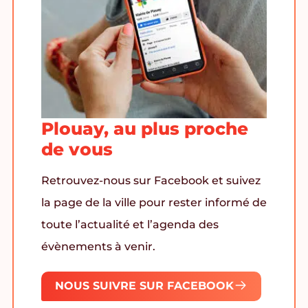
Plouay, au plus proche
de vous
Retrouvez-nous sur Facebook et suivez
la page de la ville pour rester informé de
toute l’actualité et l’agenda des
évènements à venir.
NOUS SUIVRE SUR FACEBOOK