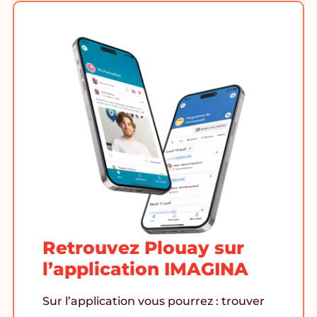
Retrouvez Plouay sur
l’application IMAGINA
Sur l’application vous pourrez : trouver