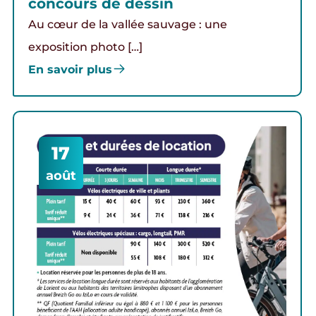
concours de dessin
Au cœur de la vallée sauvage : une
exposition photo […]
En savoir plus
17
août