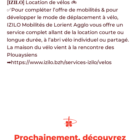
[𝐈𝐙𝐈𝐋𝐎] Location de vélos 🚲
✅Pour compléter l’offre de mobilités & pour
développer le mode de déplacement à vélo,
IZILO Mobilités de Lorient Agglo vous offre un
service complet allant de la location courte ou
longue durée, à l’abri vélo individuel ou partagé.
La maison du vélo vient à la rencontre des
Plouaysiens
➡https://www.izilo.bzh/services-izilo/velos
Prochainement, découvrez