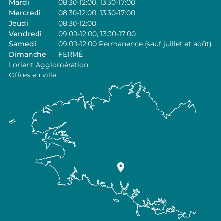
Mardi
08:30-12:00, 13:30-17:00
Mercredi
08:30-12:00, 13:30-17:00
Jeudi
08:30-12:00
Vendredi
09:00-12:00, 13:30-17:00
Samedi
09:00-12:00 Permanence (sauf juillet et août)
Dimanche
FERMÉ
Lorient Agglomération
Offres en ville