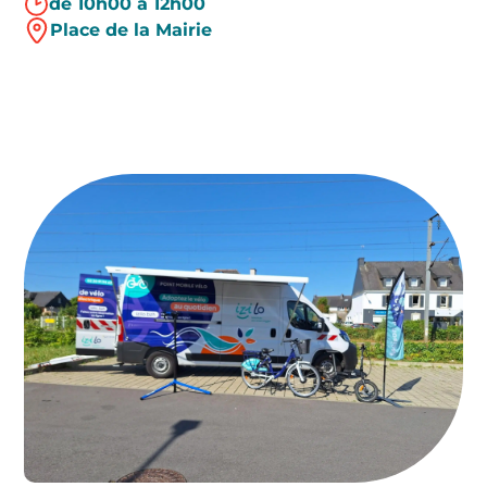
de 10h00 à 12h00
Place de la Mairie