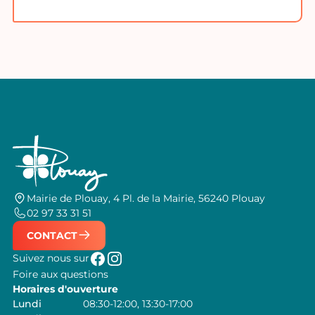
Mairie de Plouay, 4 Pl. de la Mairie, 56240 Plouay
02 97 33 31 51
CONTACT
Suivez nous sur
Foire aux questions
Horaires d'ouverture
Lundi
08:30-12:00, 13:30-17:00